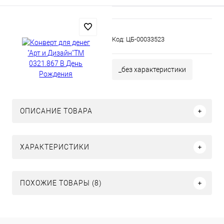
Код:
ЦБ-00033523
_без характеристики
ОПИСАНИЕ ТОВАРА
ХАРАКТЕРИСТИКИ
ПОХОЖИЕ ТОВАРЫ (8)