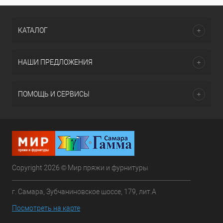
КАТАЛОГ
НАШИ ПРЕДЛОЖЕНИЯ
ПОМОЩЬ И СЕРВИСЫ
Copyright 2026 © Мир пряжи и фурнитуры
г. Самара, Зубчаниновское шоссе, 179, лит.А
Посмотреть на карте