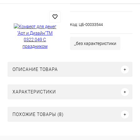
Код:
ЦБ-00033544
_без характеристики
ОПИСАНИЕ ТОВАРА
ХАРАКТЕРИСТИКИ
ПОХОЖИЕ ТОВАРЫ (8)