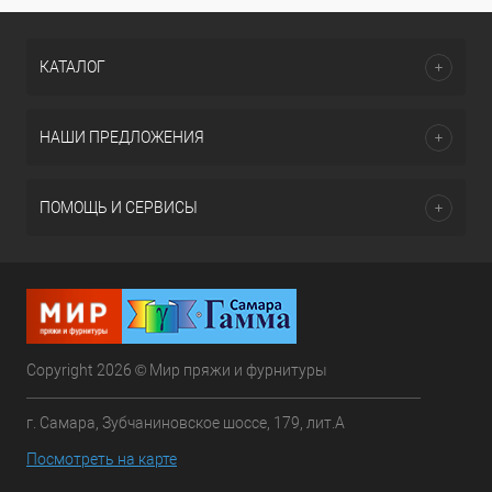
КАТАЛОГ
НАШИ ПРЕДЛОЖЕНИЯ
ПОМОЩЬ И СЕРВИСЫ
Copyright 2026 © Мир пряжи и фурнитуры
г. Самара, Зубчаниновское шоссе, 179, лит.А
Посмотреть на карте