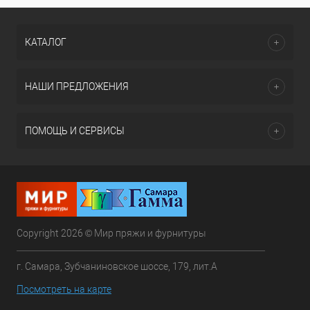
КАТАЛОГ
НАШИ ПРЕДЛОЖЕНИЯ
ПОМОЩЬ И СЕРВИСЫ
Copyright 2026 © Мир пряжи и фурнитуры
г. Самара, Зубчаниновское шоссе, 179, лит.А
Посмотреть на карте