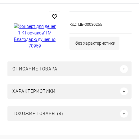
Код:
ЦБ-00030255
_без характеристики
ОПИСАНИЕ ТОВАРА
ХАРАКТЕРИСТИКИ
ПОХОЖИЕ ТОВАРЫ (8)