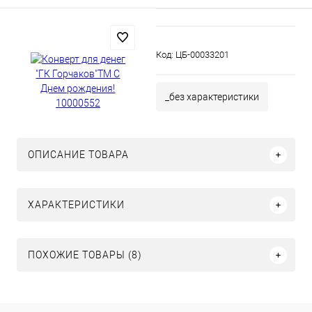
Код:
ЦБ-00033201
_без характеристики
ОПИСАНИЕ ТОВАРА
ХАРАКТЕРИСТИКИ
ПОХОЖИЕ ТОВАРЫ (8)