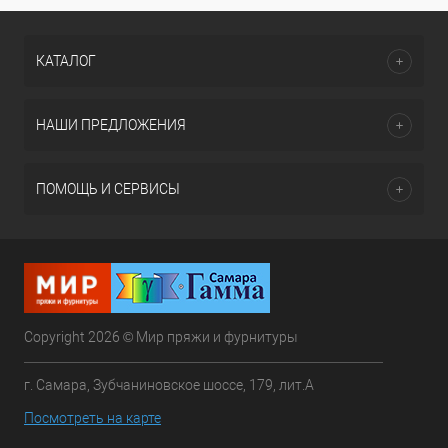
КАТАЛОГ
НАШИ ПРЕДЛОЖЕНИЯ
ПОМОЩЬ И СЕРВИСЫ
Copyright 2026 © Мир пряжи и фурнитуры
г. Самара, Зубчаниновское шоссе, 179, лит.А
Посмотреть на карте