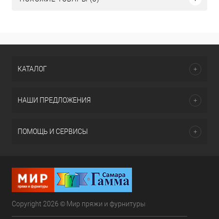
КАТАЛОГ
НАШИ ПРЕДЛОЖЕНИЯ
ПОМОЩЬ И СЕРВИСЫ
Copyright 2026 © Мир пряжи и фурнитуры