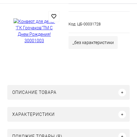
Код:
ЦБ-00031728
_без характеристики
ОПИСАНИЕ ТОВАРА
ХАРАКТЕРИСТИКИ
ПОХОЖИЕ ТОВАРЫ (8)