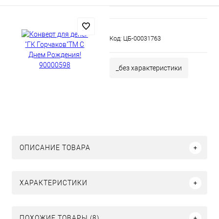
Код:
ЦБ-00031763
_без характеристики
ОПИСАНИЕ ТОВАРА
ХАРАКТЕРИСТИКИ
ПОХОЖИЕ ТОВАРЫ (8)