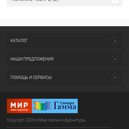
КАТАЛОГ
НАШИ ПРЕДЛОЖЕНИЯ
ПОМОЩЬ И СЕРВИСЫ
Copyright 2026 © Мир пряжи и фурнитуры