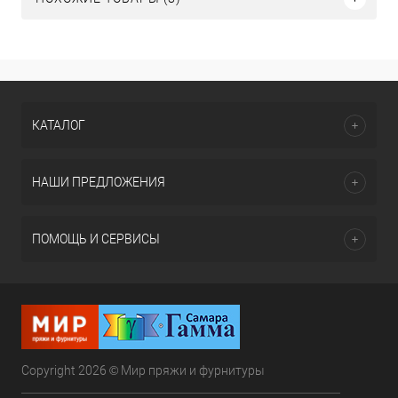
КАТАЛОГ
НАШИ ПРЕДЛОЖЕНИЯ
ПОМОЩЬ И СЕРВИСЫ
Copyright 2026 © Мир пряжи и фурнитуры