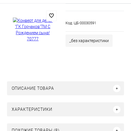
Код:
ЦБ-00030591
_без характеристики
ОПИСАНИЕ ТОВАРА
ХАРАКТЕРИСТИКИ
ПОХОЖИЕ ТОВАРЫ (8)