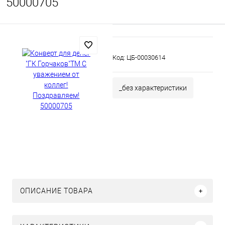
50000705
Код:
ЦБ-00030614
_без характеристики
ОПИСАНИЕ ТОВАРА