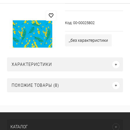
Код:
00-00025802
_без характеристики
ХАРАКТЕРИСТИКИ
ПОХОЖИЕ ТОВАРЫ (8)
КАТАЛОГ