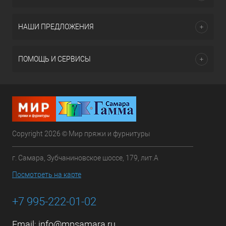
НАШИ ПРЕДЛОЖЕНИЯ
ПОМОЩЬ И СЕРВИСЫ
Copyright 2026 © Мир пряжи и фурнитуры
г. Самара, Зубчаниновское шоссе, 179, лит.А
Посмотреть на карте
+7 995-222-01-02
Email:
info@mpsamara.ru