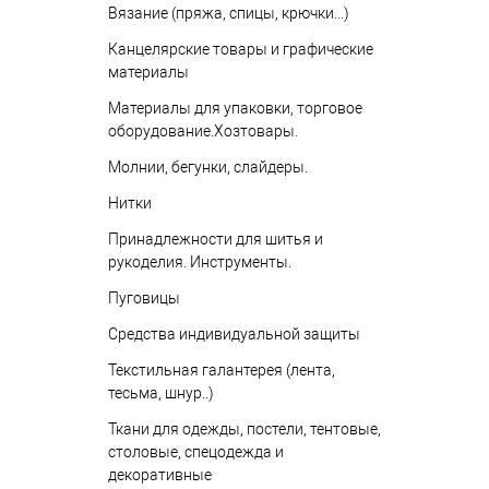
Вязание (пряжа, спицы, крючки...)
Канцелярские товары и графические
материалы
Материалы для упаковки, торговое
оборудование.Хозтовары.
Молнии, бегунки, слайдеры.
Нитки
Принадлежности для шитья и
рукоделия. Инструменты.
Пуговицы
Средства индивидуальной защиты
Текстильная галантерея (лента,
тесьма, шнур..)
Ткани для одежды, постели, тентовые,
столовые, спецодежда и
декоративные