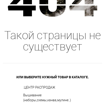
Такой страницы не
существует
ИЛИ ВЫБЕРИТЕ НУЖНЫЙ ТОВАР В КАТАЛОГЕ.
.ЦЕНТР РАСПРОДАЖ
Вышивание
(наборы,схемы,канва,мулине..)