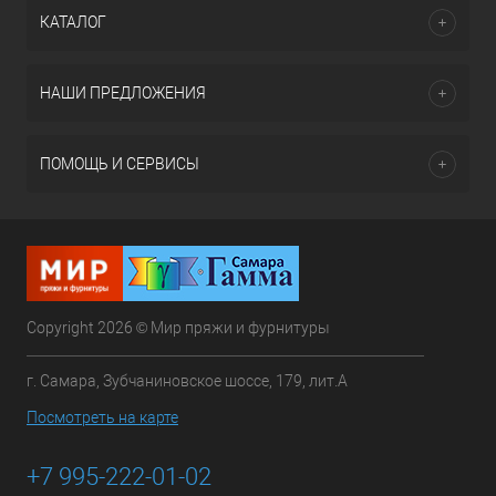
КАТАЛОГ
НАШИ ПРЕДЛОЖЕНИЯ
ПОМОЩЬ И СЕРВИСЫ
Copyright 2026 © Мир пряжи и фурнитуры
г. Самара, Зубчаниновское шоссе, 179, лит.А
Посмотреть на карте
+7 995-222-01-02