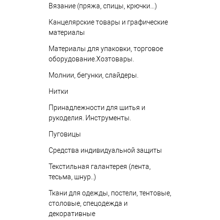
Вязание (пряжа, спицы, крючки...)
Канцелярские товары и графические
материалы
Материалы для упаковки, торговое
оборудование.Хозтовары.
Молнии, бегунки, слайдеры.
Нитки
Принадлежности для шитья и
рукоделия. Инструменты.
Пуговицы
Средства индивидуальной защиты
Текстильная галантерея (лента,
тесьма, шнур..)
Ткани для одежды, постели, тентовые,
столовые, спецодежда и
декоративные