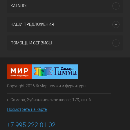
КАТАЛОГ
НАШИ ПРЕДЛОЖЕНИЯ
ПОМОЩЬ И СЕРВИСЫ
Copyright 2026 © Мир пряжи и фурнитуры
г. Самара, Зубчаниновское шоссе, 179, лит.А
Посмотреть на карте
+7 995-222-01-02