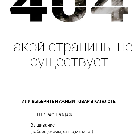
Такой страницы не
существует
ИЛИ ВЫБЕРИТЕ НУЖНЫЙ ТОВАР В КАТАЛОГЕ.
.ЦЕНТР РАСПРОДАЖ
Вышивание
(наборы,схемы,канва,мулине..)