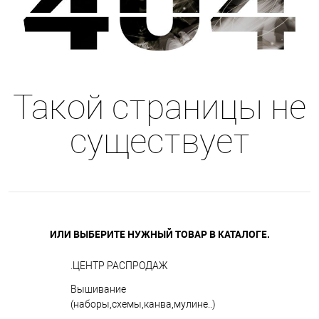
Такой страницы не
существует
ИЛИ ВЫБЕРИТЕ НУЖНЫЙ ТОВАР В КАТАЛОГЕ.
.ЦЕНТР РАСПРОДАЖ
Вышивание
(наборы,схемы,канва,мулине..)