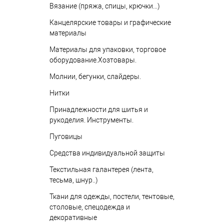
Вязание (пряжа, спицы, крючки...)
Канцелярские товары и графические
материалы
Материалы для упаковки, торговое
оборудование.Хозтовары.
Молнии, бегунки, слайдеры.
Нитки
Принадлежности для шитья и
рукоделия. Инструменты.
Пуговицы
Средства индивидуальной защиты
Текстильная галантерея (лента,
тесьма, шнур..)
Ткани для одежды, постели, тентовые,
столовые, спецодежда и
декоративные