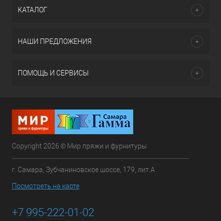
КАТАЛОГ
НАШИ ПРЕДЛОЖЕНИЯ
ПОМОЩЬ И СЕРВИСЫ
Copyright 2026 © Мир пряжи и фурнитуры
г. Самара, Зубчаниновское шоссе, 179, лит.А
Посмотреть на карте
+7 995-222-01-02