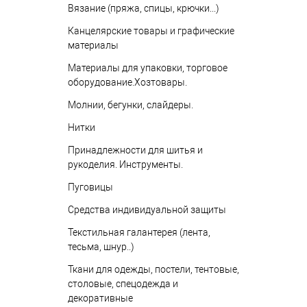
Вязание (пряжа, спицы, крючки...)
Канцелярские товары и графические
материалы
Материалы для упаковки, торговое
оборудование.Хозтовары.
Молнии, бегунки, слайдеры.
Нитки
Принадлежности для шитья и
рукоделия. Инструменты.
Пуговицы
Средства индивидуальной защиты
Текстильная галантерея (лента,
тесьма, шнур..)
Ткани для одежды, постели, тентовые,
столовые, спецодежда и
декоративные