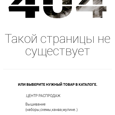
Такой страницы не
существует
ИЛИ ВЫБЕРИТЕ НУЖНЫЙ ТОВАР В КАТАЛОГЕ.
.ЦЕНТР РАСПРОДАЖ
Вышивание
(наборы,схемы,канва,мулине..)