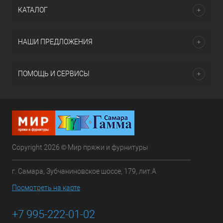
КАТАЛОГ
НАШИ ПРЕДЛОЖЕНИЯ
ПОМОЩЬ И СЕРВИСЫ
Copyright 2026 © Мир пряжи и фурнитуры
г. Самара, Зубчаниновское шоссе, 179, лит.А
Посмотреть на карте
+7 995-222-01-02