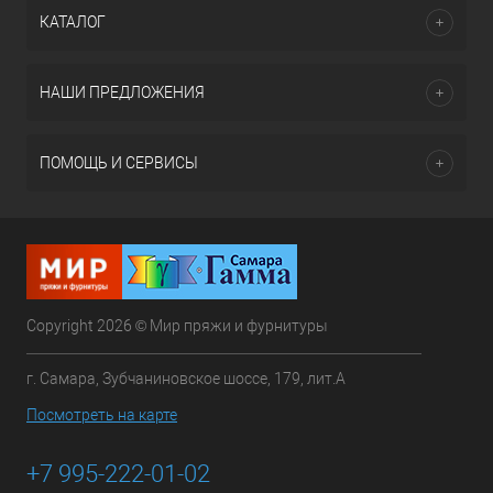
КАТАЛОГ
НАШИ ПРЕДЛОЖЕНИЯ
ПОМОЩЬ И СЕРВИСЫ
Copyright 2026 © Мир пряжи и фурнитуры
г. Самара, Зубчаниновское шоссе, 179, лит.А
Посмотреть на карте
+7 995-222-01-02