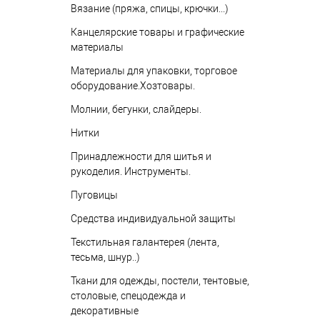
Вязание (пряжа, спицы, крючки...)
Канцелярские товары и графические
материалы
Материалы для упаковки, торговое
оборудование.Хозтовары.
Молнии, бегунки, слайдеры.
Нитки
Принадлежности для шитья и
рукоделия. Инструменты.
Пуговицы
Средства индивидуальной защиты
Текстильная галантерея (лента,
тесьма, шнур..)
Ткани для одежды, постели, тентовые,
столовые, спецодежда и
декоративные