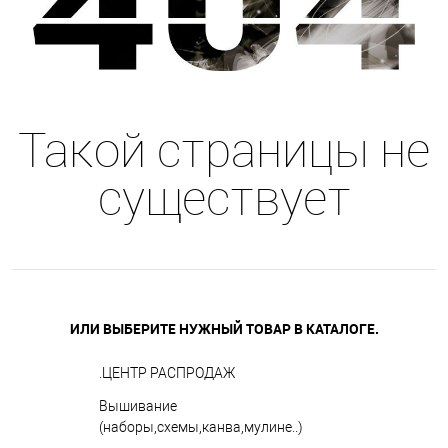
Такой страницы не
существует
ИЛИ ВЫБЕРИТЕ НУЖНЫЙ ТОВАР В КАТАЛОГЕ.
.ЦЕНТР РАСПРОДАЖ
Вышивание
(наборы,схемы,канва,мулине..)