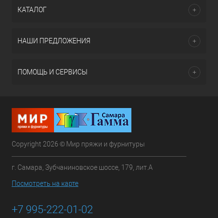
КАТАЛОГ
НАШИ ПРЕДЛОЖЕНИЯ
ПОМОЩЬ И СЕРВИСЫ
Copyright 2026 © Мир пряжи и фурнитуры
г. Самара, Зубчаниновское шоссе, 179, лит.А
Посмотреть на карте
+7 995-222-01-02