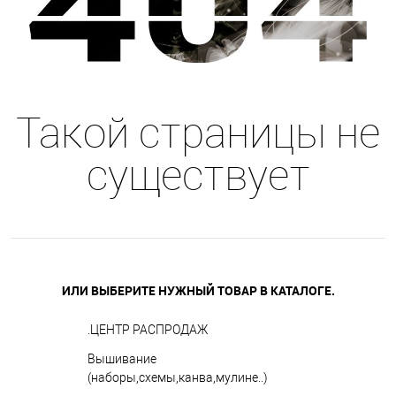
Такой страницы не
существует
ИЛИ ВЫБЕРИТЕ НУЖНЫЙ ТОВАР В КАТАЛОГЕ.
.ЦЕНТР РАСПРОДАЖ
Вышивание
(наборы,схемы,канва,мулине..)