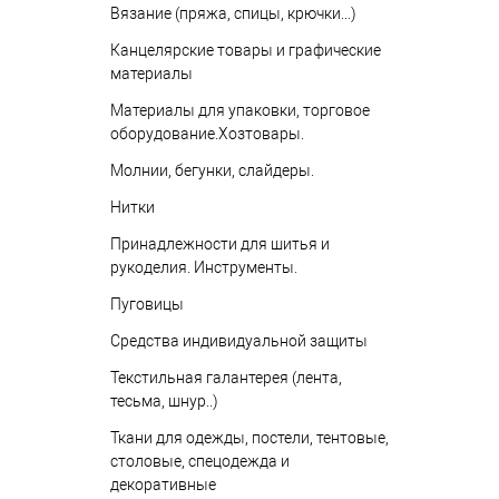
Вязание (пряжа, спицы, крючки...)
Канцелярские товары и графические
материалы
Материалы для упаковки, торговое
оборудование.Хозтовары.
Молнии, бегунки, слайдеры.
Нитки
Принадлежности для шитья и
рукоделия. Инструменты.
Пуговицы
Средства индивидуальной защиты
Текстильная галантерея (лента,
тесьма, шнур..)
Ткани для одежды, постели, тентовые,
столовые, спецодежда и
декоративные