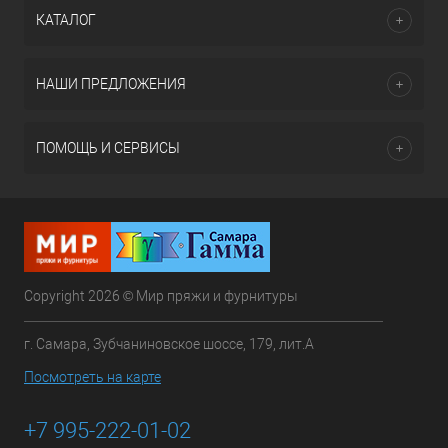
КАТАЛОГ
НАШИ ПРЕДЛОЖЕНИЯ
ПОМОЩЬ И СЕРВИСЫ
Copyright 2026 © Мир пряжи и фурнитуры
г. Самара, Зубчаниновское шоссе, 179, лит.А
Посмотреть на карте
+7 995-222-01-02