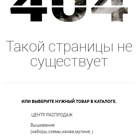
Такой страницы не
существует
ИЛИ ВЫБЕРИТЕ НУЖНЫЙ ТОВАР В КАТАЛОГЕ.
.ЦЕНТР РАСПРОДАЖ
Вышивание
(наборы,схемы,канва,мулине..)