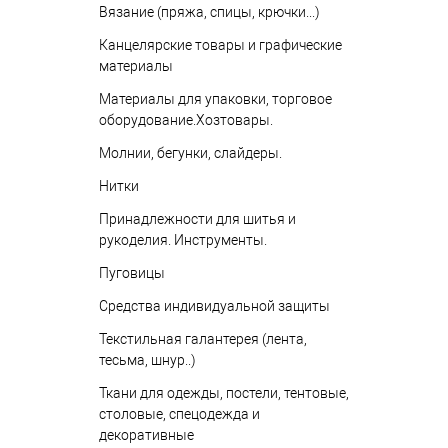
Вязание (пряжа, спицы, крючки...)
Канцелярские товары и графические
материалы
Материалы для упаковки, торговое
оборудование.Хозтовары.
Молнии, бегунки, слайдеры.
Нитки
Принадлежности для шитья и
рукоделия. Инструменты.
Пуговицы
Средства индивидуальной защиты
Текстильная галантерея (лента,
тесьма, шнур..)
Ткани для одежды, постели, тентовые,
столовые, спецодежда и
декоративные