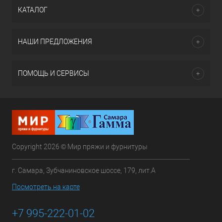
КАТАЛОГ
НАШИ ПРЕДЛОЖЕНИЯ
ПОМОЩЬ И СЕРВИСЫ
Copyright 2026 © Мир пряжи и фурнитуры
г. Самара, Зубчаниновское шоссе, 179, лит.А
Посмотреть на карте
+7 995-222-01-02