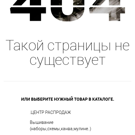
Такой страницы не
существует
ИЛИ ВЫБЕРИТЕ НУЖНЫЙ ТОВАР В КАТАЛОГЕ.
.ЦЕНТР РАСПРОДАЖ
Вышивание
(наборы,схемы,канва,мулине..)