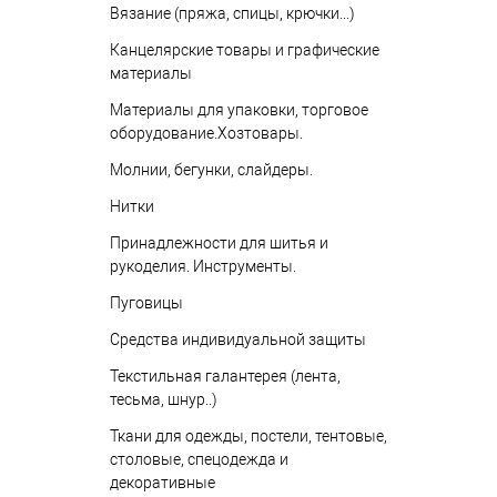
Вязание (пряжа, спицы, крючки...)
Канцелярские товары и графические
материалы
Материалы для упаковки, торговое
оборудование.Хозтовары.
Молнии, бегунки, слайдеры.
Нитки
Принадлежности для шитья и
рукоделия. Инструменты.
Пуговицы
Средства индивидуальной защиты
Текстильная галантерея (лента,
тесьма, шнур..)
Ткани для одежды, постели, тентовые,
столовые, спецодежда и
декоративные