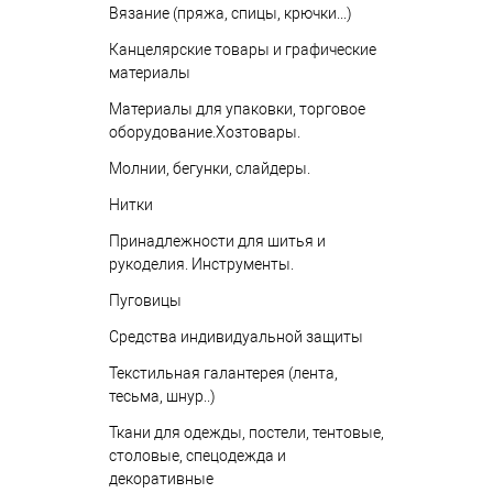
Вязание (пряжа, спицы, крючки...)
Канцелярские товары и графические
материалы
Материалы для упаковки, торговое
оборудование.Хозтовары.
Молнии, бегунки, слайдеры.
Нитки
Принадлежности для шитья и
рукоделия. Инструменты.
Пуговицы
Средства индивидуальной защиты
Текстильная галантерея (лента,
тесьма, шнур..)
Ткани для одежды, постели, тентовые,
столовые, спецодежда и
декоративные