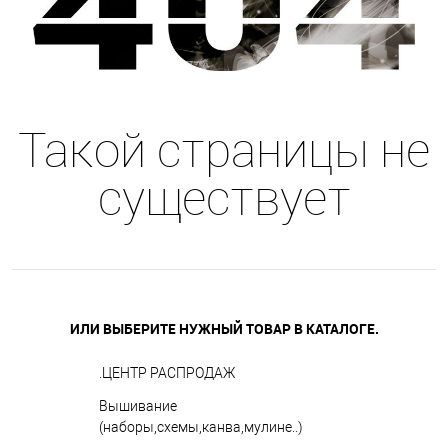
Такой страницы не
существует
ИЛИ ВЫБЕРИТЕ НУЖНЫЙ ТОВАР В КАТАЛОГЕ.
.ЦЕНТР РАСПРОДАЖ
Вышивание
(наборы,схемы,канва,мулине..)