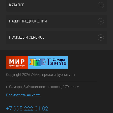
КАТАЛОГ
НАШИ ПРЕДЛОЖЕНИЯ
ПОМОЩЬ И СЕРВИСЫ
Copyright 2026 © Мир пряжи и фурнитуры
г. Самара, Зубчаниновское шоссе, 179, лит.А
Посмотреть на карте
+7 995-222-01-02