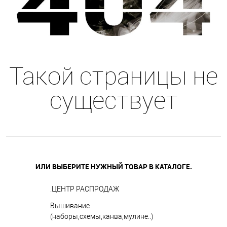
Такой страницы не
существует
ИЛИ ВЫБЕРИТЕ НУЖНЫЙ ТОВАР В КАТАЛОГЕ.
.ЦЕНТР РАСПРОДАЖ
Вышивание
(наборы,схемы,канва,мулине..)