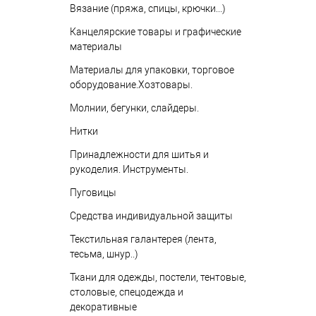
Вязание (пряжа, спицы, крючки...)
Канцелярские товары и графические
материалы
Материалы для упаковки, торговое
оборудование.Хозтовары.
Молнии, бегунки, слайдеры.
Нитки
Принадлежности для шитья и
рукоделия. Инструменты.
Пуговицы
Средства индивидуальной защиты
Текстильная галантерея (лента,
тесьма, шнур..)
Ткани для одежды, постели, тентовые,
столовые, спецодежда и
декоративные