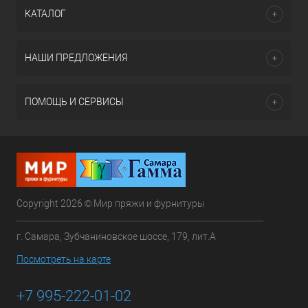
КАТАЛОГ
НАШИ ПРЕДЛОЖЕНИЯ
ПОМОЩЬ И СЕРВИСЫ
Copyright 2026 © Мир пряжи и фурнитуры
г. Самара, Зубчаниновское шоссе, 179, лит.А
Посмотреть на карте
+7 995-222-01-02