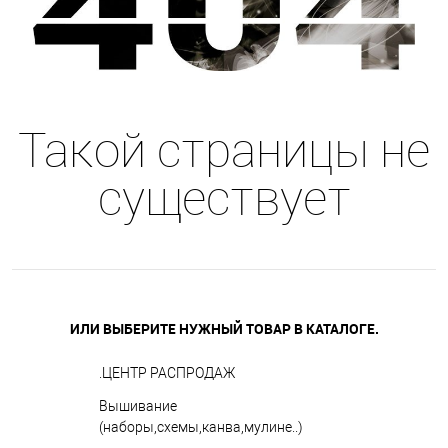
Такой страницы не
существует
ИЛИ ВЫБЕРИТЕ НУЖНЫЙ ТОВАР В КАТАЛОГЕ.
.ЦЕНТР РАСПРОДАЖ
Вышивание
(наборы,схемы,канва,мулине..)