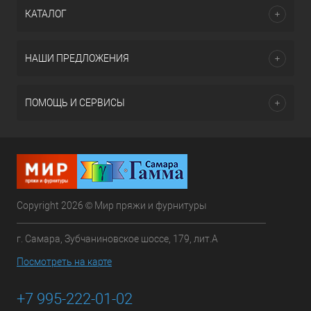
КАТАЛОГ
НАШИ ПРЕДЛОЖЕНИЯ
ПОМОЩЬ И СЕРВИСЫ
Copyright 2026 © Мир пряжи и фурнитуры
г. Самара, Зубчаниновское шоссе, 179, лит.А
Посмотреть на карте
+7 995-222-01-02