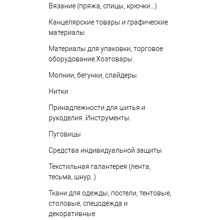
Вязание (пряжа, спицы, крючки...)
Канцелярские товары и графические
материалы
Материалы для упаковки, торговое
оборудование.Хозтовары.
Молнии, бегунки, слайдеры.
Нитки
Принадлежности для шитья и
рукоделия. Инструменты.
Пуговицы
Средства индивидуальной защиты
Текстильная галантерея (лента,
тесьма, шнур..)
Ткани для одежды, постели, тентовые,
столовые, спецодежда и
декоративные