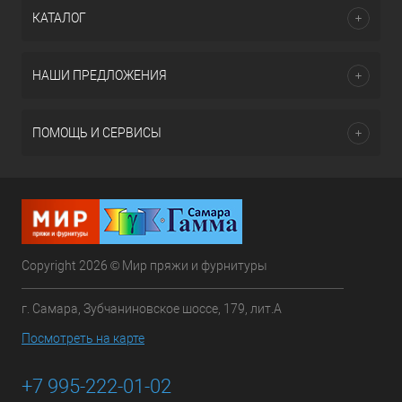
КАТАЛОГ
НАШИ ПРЕДЛОЖЕНИЯ
ПОМОЩЬ И СЕРВИСЫ
Copyright 2026 © Мир пряжи и фурнитуры
г. Самара, Зубчаниновское шоссе, 179, лит.А
Посмотреть на карте
+7 995-222-01-02