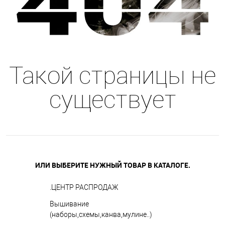
Такой страницы не
существует
ИЛИ ВЫБЕРИТЕ НУЖНЫЙ ТОВАР В КАТАЛОГЕ.
.ЦЕНТР РАСПРОДАЖ
Вышивание
(наборы,схемы,канва,мулине..)