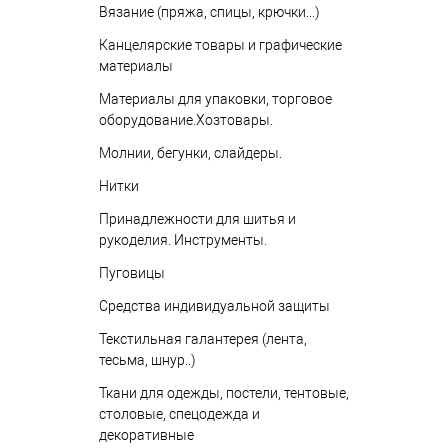
Вязание (пряжа, спицы, крючки...)
Канцелярские товары и графические
материалы
Материалы для упаковки, торговое
оборудование.Хозтовары.
Молнии, бегунки, слайдеры.
Нитки
Принадлежности для шитья и
рукоделия. Инструменты.
Пуговицы
Средства индивидуальной защиты
Текстильная галантерея (лента,
тесьма, шнур..)
Ткани для одежды, постели, тентовые,
столовые, спецодежда и
декоративные