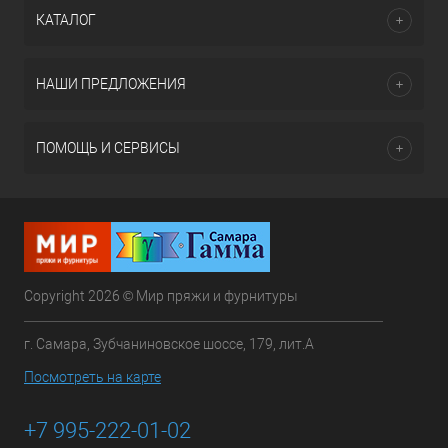
КАТАЛОГ
НАШИ ПРЕДЛОЖЕНИЯ
ПОМОЩЬ И СЕРВИСЫ
Copyright 2026 © Мир пряжи и фурнитуры
г. Самара, Зубчаниновское шоссе, 179, лит.А
Посмотреть на карте
+7 995-222-01-02