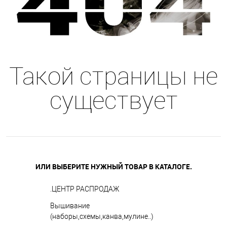
Такой страницы не
существует
ИЛИ ВЫБЕРИТЕ НУЖНЫЙ ТОВАР В КАТАЛОГЕ.
.ЦЕНТР РАСПРОДАЖ
Вышивание
(наборы,схемы,канва,мулине..)