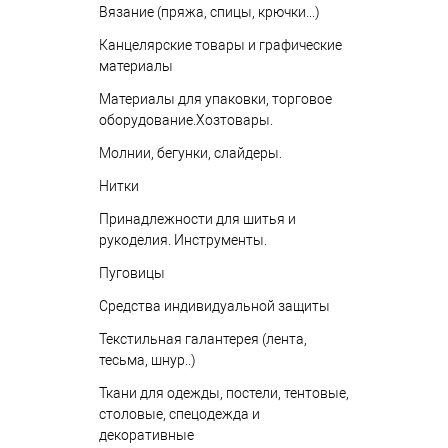
Вязание (пряжа, спицы, крючки...)
Канцелярские товары и графические
материалы
Материалы для упаковки, торговое
оборудование.Хозтовары.
Молнии, бегунки, слайдеры.
Нитки
Принадлежности для шитья и
рукоделия. Инструменты.
Пуговицы
Средства индивидуальной защиты
Текстильная галантерея (лента,
тесьма, шнур..)
Ткани для одежды, постели, тентовые,
столовые, спецодежда и
декоративные