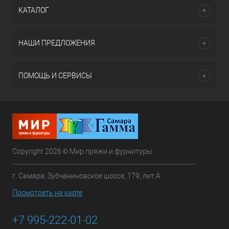
КАТАЛОГ
НАШИ ПРЕДЛОЖЕНИЯ
ПОМОЩЬ И СЕРВИСЫ
Copyright 2026 © Мир пряжи и фурнитуры
г. Самара, Зубчаниновское шоссе, 179, лит.А
Посмотреть на карте
+7 995-222-01-02