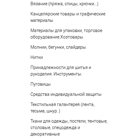
Вязание (пряжа, спицы, крючки...)
Канцелярские товары и графические
материалы
Материалы для упаковки, торговое
оборудование.Хозтовары.
Молнии, бегунки, слайдеры.
Нитки
Принадлежности для шитья и
рукоделия. Инструменты.
Пуговицы
Средства индивидуальной защиты
Текстильная галантерея (лента,
тесьма, шнур..)
Ткани для одежды, постели, тентовые,
столовые, спецодежда и
декоративные