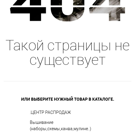
Такой страницы не
существует
ИЛИ ВЫБЕРИТЕ НУЖНЫЙ ТОВАР В КАТАЛОГЕ.
.ЦЕНТР РАСПРОДАЖ
Вышивание
(наборы,схемы,канва,мулине..)