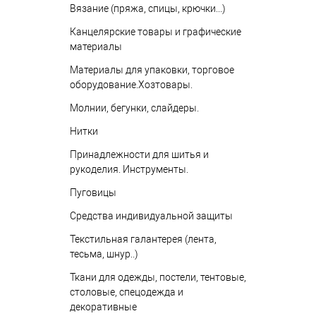
Вязание (пряжа, спицы, крючки...)
Канцелярские товары и графические
материалы
Материалы для упаковки, торговое
оборудование.Хозтовары.
Молнии, бегунки, слайдеры.
Нитки
Принадлежности для шитья и
рукоделия. Инструменты.
Пуговицы
Средства индивидуальной защиты
Текстильная галантерея (лента,
тесьма, шнур..)
Ткани для одежды, постели, тентовые,
столовые, спецодежда и
декоративные