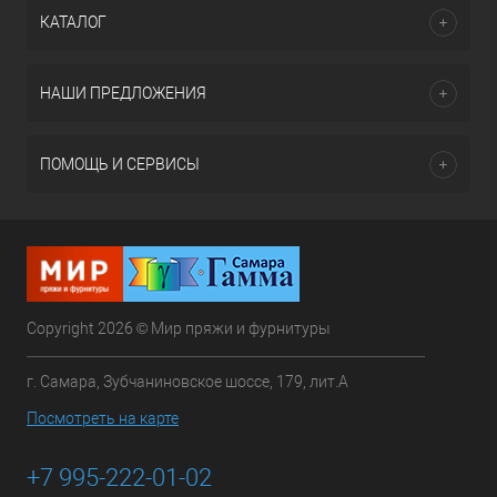
КАТАЛОГ
НАШИ ПРЕДЛОЖЕНИЯ
ПОМОЩЬ И СЕРВИСЫ
Copyright 2026 © Мир пряжи и фурнитуры
г. Самара, Зубчаниновское шоссе, 179, лит.А
Посмотреть на карте
+7 995-222-01-02