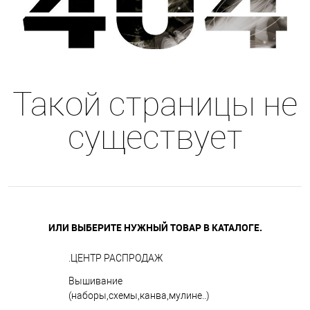
Такой страницы не
существует
ИЛИ ВЫБЕРИТЕ НУЖНЫЙ ТОВАР В КАТАЛОГЕ.
.ЦЕНТР РАСПРОДАЖ
Вышивание
(наборы,схемы,канва,мулине..)