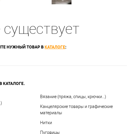
е существует
ТЕ НУЖНЫЙ ТОВАР В
КАТАЛОГЕ
:
 КАТАЛОГЕ.
Вязание (пряжа, спицы, крючки...)
)
Канцелярские товары и графические
материалы
Нитки
Пуговицы