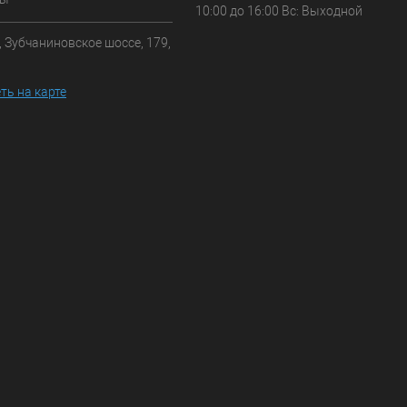
10:00 до 16:00 Вс: Выходной
, Зубчаниновское шоссе, 179,
ть на карте