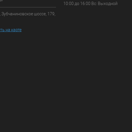
10:00 до 16:00 Вс: Выходной
, Зубчаниновское шоссе, 179,
ть на карте