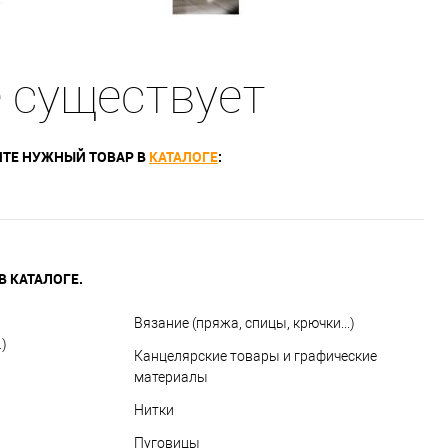
е существует
ТЕ НУЖНЫЙ ТОВАР В
КАТАЛОГЕ
:
 КАТАЛОГЕ.
Вязание (пряжа, спицы, крючки...)
)
Канцелярские товары и графические
материалы
Нитки
Пуговицы