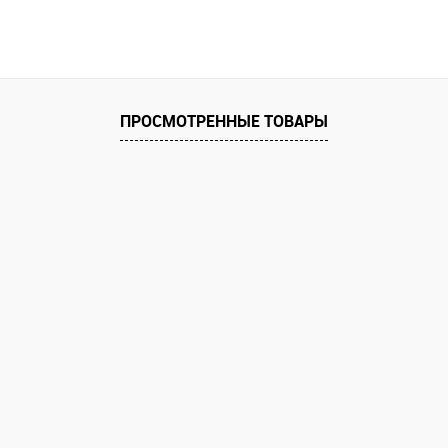
Купить
В избранное
В избранное
ПРОСМОТРЕННЫЕ ТОВАРЫ