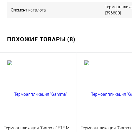
Термоапплика
Элемент каталога
[396600]
ПОХОЖИЕ ТОВАРЫ (8)
Термоаппликация "Gamma" ETF-M
Термоаппликация "Gamma