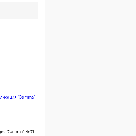
ция "Gamma" №91