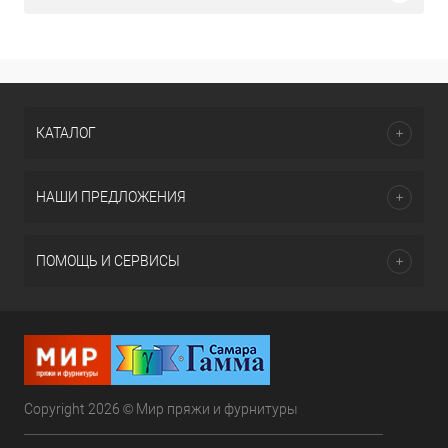
КАТАЛОГ
НАШИ ПРЕДЛОЖЕНИЯ
ПОМОЩЬ И СЕРВИСЫ
Copyright 2026 © Мир пряжи и фурнитуры