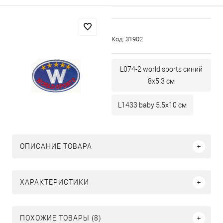
Код:
31902
L074-2 world sports синий
8х5.3 см
L1433 baby 5.5х10 см
ОПИСАНИЕ ТОВАРА
ХАРАКТЕРИСТИКИ
ПОХОЖИЕ ТОВАРЫ (8)