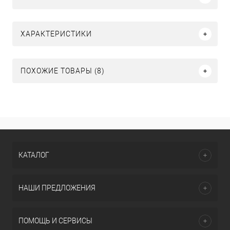
ХАРАКТЕРИСТИКИ
ПОХОЖИЕ ТОВАРЫ (8)
КАТАЛОГ
НАШИ ПРЕДЛОЖЕНИЯ
ПОМОЩЬ И СЕРВИСЫ