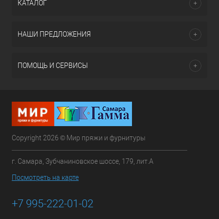
КАТАЛОГ
НАШИ ПРЕДЛОЖЕНИЯ
ПОМОЩЬ И СЕРВИСЫ
Copyright 2026 © Мир пряжи и фурнитуры
г. Самара, Зубчаниновское шоссе, 179, лит.А
Посмотреть на карте
+7 995-222-01-02