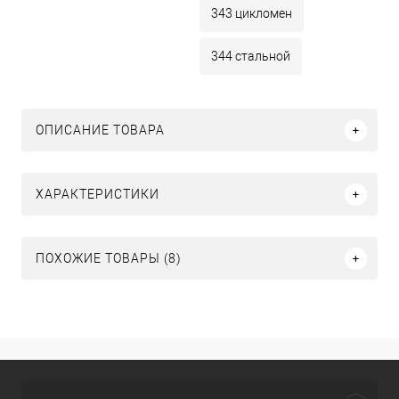
343 цикломен
344 стальной
ОПИСАНИЕ ТОВАРА
ХАРАКТЕРИСТИКИ
ПОХОЖИЕ ТОВАРЫ (8)