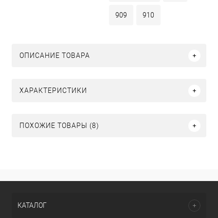
909
910
ОПИСАНИЕ ТОВАРА
ХАРАКТЕРИСТИКИ
ПОХОЖИЕ ТОВАРЫ (8)
КАТАЛОГ