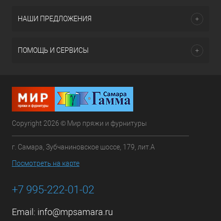
НАШИ ПРЕДЛОЖЕНИЯ
ПОМОЩЬ И СЕРВИСЫ
Copyright 2026 © Мир пряжи и фурнитуры
г. Самара, Зубчаниновское шоссе, 179, лит.А
Посмотреть на карте
+7 995-222-01-02
Email:
info@mpsamara.ru