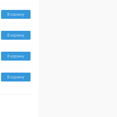
В корзину
В корзину
В корзину
В корзину