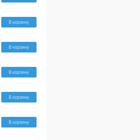
В корзину
В корзину
В корзину
В корзину
В корзину