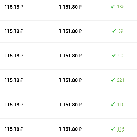
115.18 ₽
1 151.80 ₽
135
115.18 ₽
1 151.80 ₽
59
115.18 ₽
1 151.80 ₽
90
115.18 ₽
1 151.80 ₽
221
115.18 ₽
1 151.80 ₽
110
115.18 ₽
1 151.80 ₽
115