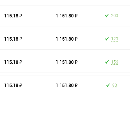
115.18 ₽
1 151.80 ₽
200
115.18 ₽
1 151.80 ₽
120
115.18 ₽
1 151.80 ₽
156
115.18 ₽
1 151.80 ₽
93