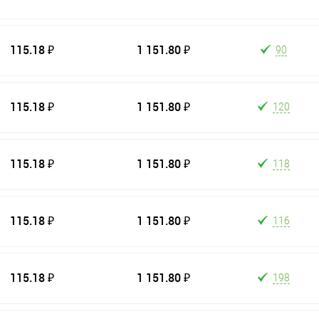
115.18 ₽
1 151.80 ₽
90
115.18 ₽
1 151.80 ₽
120
115.18 ₽
1 151.80 ₽
118
115.18 ₽
1 151.80 ₽
116
115.18 ₽
1 151.80 ₽
198