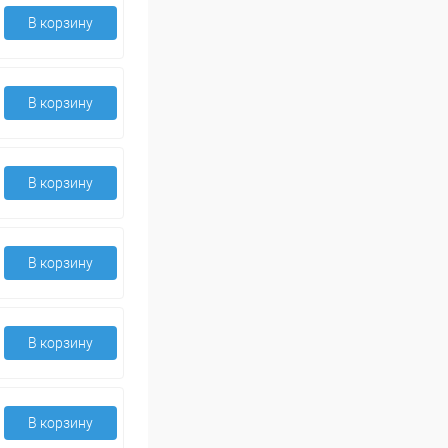
В корзину
В корзину
В корзину
В корзину
В корзину
В корзину