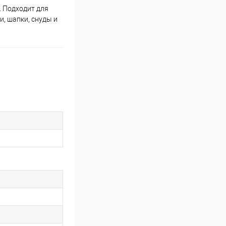
. Подходит для
и, шапки, снуды и