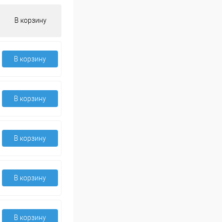
В корзину
В корзину
В корзину
В корзину
В корзину
В корзину