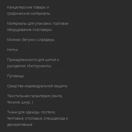
Канцелярские товары и
графические материалы
Материалы для упаковки, торговое
оборудование.Хозтовары.
Молнии, бегунки, слайдеры.
Нитки
Принадлежности для шитья и
рукоделия. Инструменты.
Пуговицы
Средства индивидуальной защиты
Текстильная галантерея (лента,
тесьма, шнур..)
Ткани для одежды, постели,
тентовые, столовые, спецодежда и
декоративные