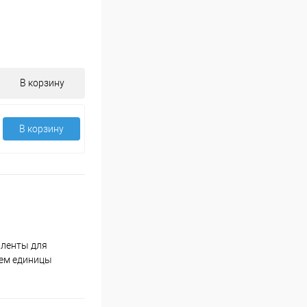
В корзину
В корзину
 ленты для
ъем единицы