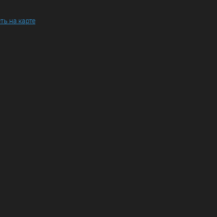
ть на карте