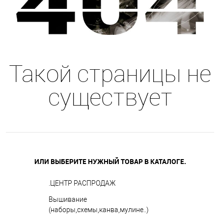
Такой страницы не
существует
ИЛИ ВЫБЕРИТЕ НУЖНЫЙ ТОВАР В КАТАЛОГЕ.
.ЦЕНТР РАСПРОДАЖ
Вышивание
(наборы,схемы,канва,мулине..)