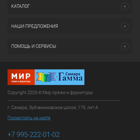
КАТАЛОГ
НАШИ ПРЕДЛОЖЕНИЯ
ПОМОЩЬ И СЕРВИСЫ
Copyright 2026 © Мир пряжи и фурнитуры
г. Самара, Зубчаниновское шоссе, 179, лит.А
Посмотреть на карте
+7 995-222-01-02