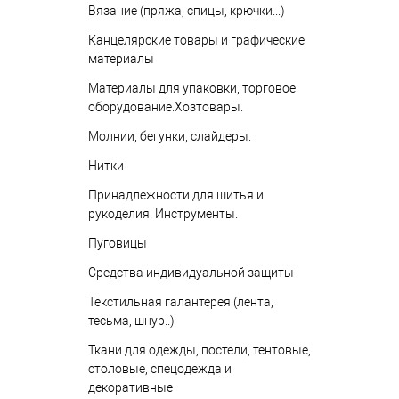
Вязание (пряжа, спицы, крючки...)
Канцелярские товары и графические
материалы
Материалы для упаковки, торговое
оборудование.Хозтовары.
Молнии, бегунки, слайдеры.
Нитки
Принадлежности для шитья и
рукоделия. Инструменты.
Пуговицы
Средства индивидуальной защиты
Текстильная галантерея (лента,
тесьма, шнур..)
Ткани для одежды, постели, тентовые,
столовые, спецодежда и
декоративные