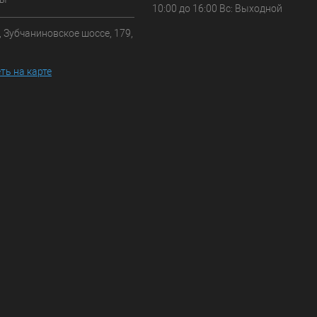
10:00 до 16:00 Вс: Выходной
, Зубчаниновское шоссе, 179,
ть на карте