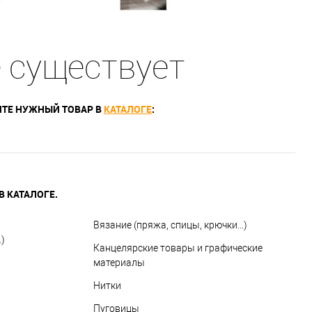
е существует
ТЕ НУЖНЫЙ ТОВАР В
КАТАЛОГЕ
:
 КАТАЛОГЕ.
Вязание (пряжа, спицы, крючки...)
)
Канцелярские товары и графические
материалы
Нитки
Пуговицы