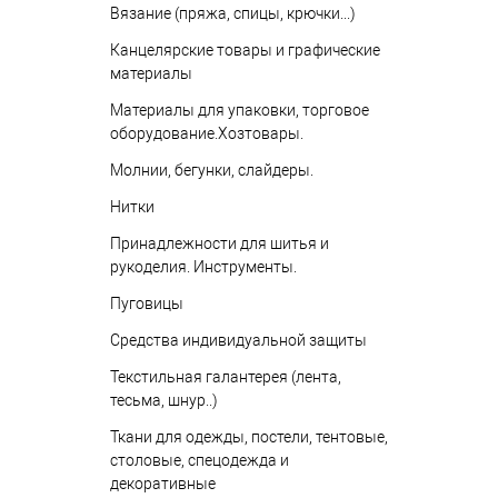
Вязание (пряжа, спицы, крючки...)
Канцелярские товары и графические
материалы
Материалы для упаковки, торговое
оборудование.Хозтовары.
Молнии, бегунки, слайдеры.
Нитки
Принадлежности для шитья и
рукоделия. Инструменты.
Пуговицы
Средства индивидуальной защиты
Текстильная галантерея (лента,
тесьма, шнур..)
Ткани для одежды, постели, тентовые,
столовые, спецодежда и
декоративные