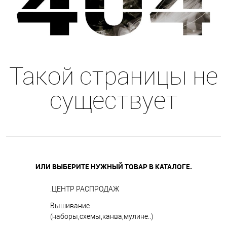
Такой страницы не
существует
ИЛИ ВЫБЕРИТЕ НУЖНЫЙ ТОВАР В КАТАЛОГЕ.
.ЦЕНТР РАСПРОДАЖ
Вышивание
(наборы,схемы,канва,мулине..)