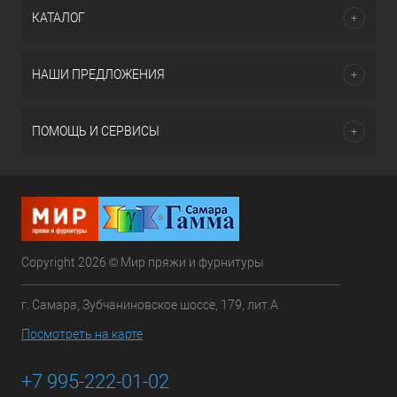
КАТАЛОГ
НАШИ ПРЕДЛОЖЕНИЯ
ПОМОЩЬ И СЕРВИСЫ
Copyright 2026 © Мир пряжи и фурнитуры
г. Самара, Зубчаниновское шоссе, 179, лит.А
Посмотреть на карте
+7 995-222-01-02