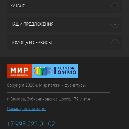
КАТАЛОГ
НАШИ ПРЕДЛОЖЕНИЯ
ПОМОЩЬ И СЕРВИСЫ
Copyright 2026 © Мир пряжи и фурнитуры
г. Самара, Зубчаниновское шоссе, 179, лит.А
Посмотреть на карте
+7 995-222-01-02