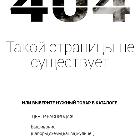
Такой страницы не
существует
ИЛИ ВЫБЕРИТЕ НУЖНЫЙ ТОВАР В КАТАЛОГЕ.
.ЦЕНТР РАСПРОДАЖ
Вышивание
(наборы,схемы,канва,мулине..)