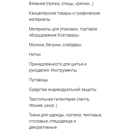
Вязание (пряжа, спицы, крючки...)
Канцелярские товары и графические
материалы
Материалы для упаковки, торговое
оборудование.Хозтовары.
Молнии, бегунки, слайдеры.
Нитки
Принадлежности для шитья и
рукоделия. Инструменты.
Пуговицы
Средства индивидуальной защиты
Текстильная галантерея (лента,
тесьма, шнур..)
Ткани для одежды, постели, тентовые,
столовые, спецодежда и
декоративные