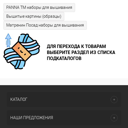
PANNA ТМ наборы для вышивания
Вышитые картины (образцы)
Матренин Посад наборы для вышивания
ДЛЯ ПЕРЕХОДА К ТОВАРАМ
ВЫБЕРИТЕ РАЗДЕЛ ИЗ СПИСКА
ПОДКАТАЛОГОВ
КАТАЛОГ
НАШИ ПРЕДЛОЖЕНИЯ