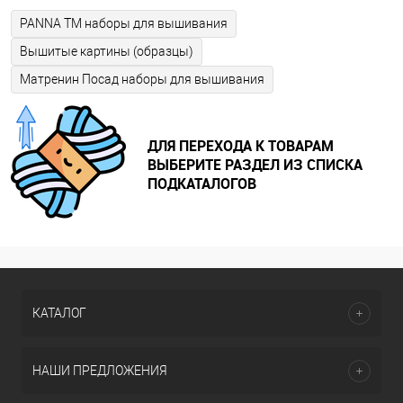
PANNA ТМ наборы для вышивания
Вышитые картины (образцы)
Матренин Посад наборы для вышивания
ДЛЯ ПЕРЕХОДА К ТОВАРАМ
ВЫБЕРИТЕ РАЗДЕЛ ИЗ СПИСКА
ПОДКАТАЛОГОВ
КАТАЛОГ
НАШИ ПРЕДЛОЖЕНИЯ