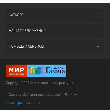
КАТАЛОГ
НАШИ ПРЕДЛОЖЕНИЯ
ПОМОЩЬ И СЕРВИСЫ
Copyright 2026 © Мир пряжи и фурнитуры
г. Самара, Зубчаниновское шоссе, 179, лит.А
Посмотреть на карте