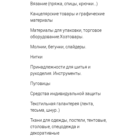
Вязание (пряжа, спицы, крючки...)
Канцелярские товары и графические
материалы
Материалы для упаковки, торговое
оборудование.Хозтовары.
Молнии, бегунки, слайдеры.
Нитки
Принадлежности для шитья и
рукоделия. Инструменты.
Пуговицы
Средства индивидуальной защиты
Текстильная галантерея (лента,
тесьма, шнур..)
Ткани для одежды, постели, тентовые,
столовые, спецодежда и
декоративные