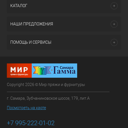
КАТАЛОГ
НАШИ ПРЕДЛОЖЕНИЯ
ПОМОЩЬ И СЕРВИСЫ
Copyright 2026 © Мир пряжи и фурнитуры
г. Самара, Зубчаниновское шоссе, 179, лит.А
Посмотреть на карте
+7 995-222-01-02