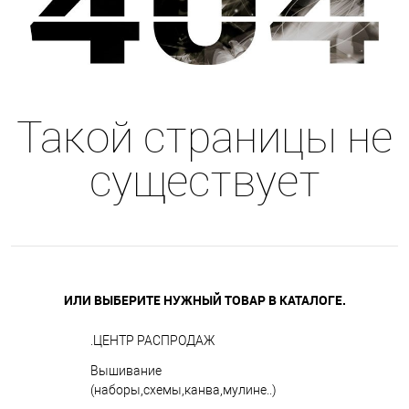
Такой страницы не
существует
ИЛИ ВЫБЕРИТЕ НУЖНЫЙ ТОВАР В КАТАЛОГЕ.
.ЦЕНТР РАСПРОДАЖ
Вышивание
(наборы,схемы,канва,мулине..)