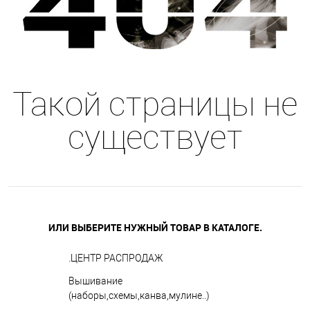
Такой страницы не
существует
ИЛИ ВЫБЕРИТЕ НУЖНЫЙ ТОВАР В КАТАЛОГЕ.
.ЦЕНТР РАСПРОДАЖ
Вышивание
(наборы,схемы,канва,мулине..)