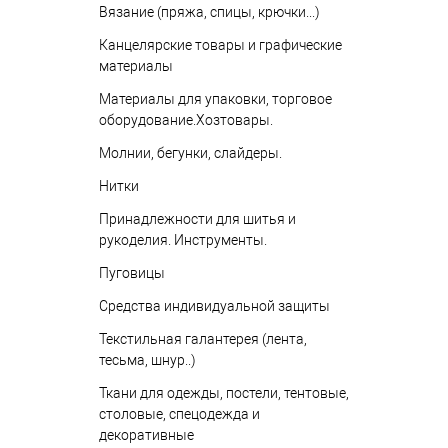
Вязание (пряжа, спицы, крючки...)
Канцелярские товары и графические
материалы
Материалы для упаковки, торговое
оборудование.Хозтовары.
Молнии, бегунки, слайдеры.
Нитки
Принадлежности для шитья и
рукоделия. Инструменты.
Пуговицы
Средства индивидуальной защиты
Текстильная галантерея (лента,
тесьма, шнур..)
Ткани для одежды, постели, тентовые,
столовые, спецодежда и
декоративные