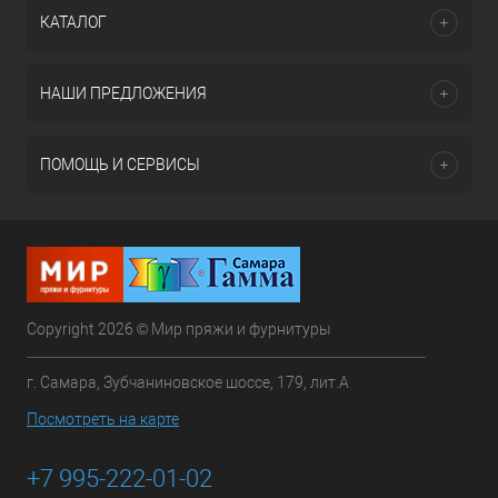
КАТАЛОГ
НАШИ ПРЕДЛОЖЕНИЯ
ПОМОЩЬ И СЕРВИСЫ
Copyright 2026 © Мир пряжи и фурнитуры
г. Самара, Зубчаниновское шоссе, 179, лит.А
Посмотреть на карте
+7 995-222-01-02