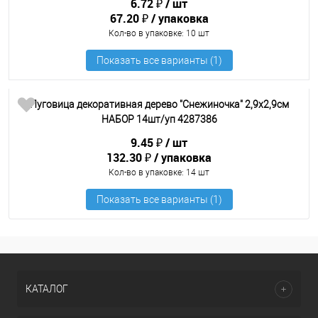
6.72 ₽
шт
67.20 ₽
упаковка
Кол-во в упаковке
: 10 шт
Пуговица декоративная дерево "Снежиночка" 2,9х2,9см
НАБОР 14шт/уп 4287386
9.45 ₽
шт
132.30 ₽
упаковка
Кол-во в упаковке
: 14 шт
КАТАЛОГ