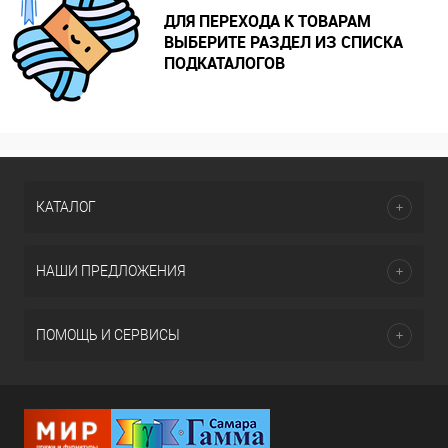
ДЛЯ ПЕРЕХОДА К ТОВАРАМ
ВЫБЕРИТЕ РАЗДЕЛ ИЗ СПИСКА
ПОДКАТАЛОГОВ
КАТАЛОГ
НАШИ ПРЕДЛОЖЕНИЯ
ПОМОЩЬ И СЕРВИСЫ