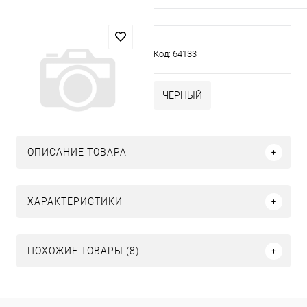
Код:
64133
ЧЕРНЫЙ
ОПИСАНИЕ ТОВАРА
ХАРАКТЕРИСТИКИ
ПОХОЖИЕ ТОВАРЫ (8)