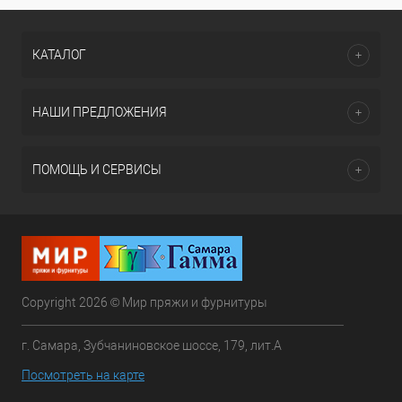
КАТАЛОГ
НАШИ ПРЕДЛОЖЕНИЯ
ПОМОЩЬ И СЕРВИСЫ
Copyright 2026 © Мир пряжи и фурнитуры
г. Самара, Зубчаниновское шоссе, 179, лит.А
Посмотреть на карте