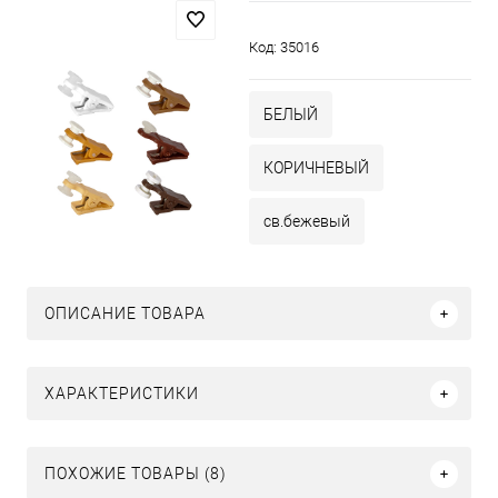
Код:
35016
БЕЛЫЙ
КОРИЧНЕВЫЙ
св.бежевый
ОПИСАНИЕ ТОВАРА
ХАРАКТЕРИСТИКИ
ПОХОЖИЕ ТОВАРЫ (8)