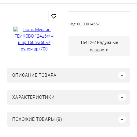
Код:
00-00014557
16412-2 Радужные
сладости
ОПИСАНИЕ ТОВАРА
ХАРАКТЕРИСТИКИ
ПОХОЖИЕ ТОВАРЫ (8)