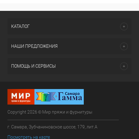
КАТАЛОГ
НАШИ ПРЕДЛОЖЕНИЯ
ПОМОЩЬ И СЕРВИСЫ
Copyright 2026 © Мир пряжи и фурнитуры
г. Самара, Зубчаниновское шоссе, 179, лит.А
Посмотреть на карте