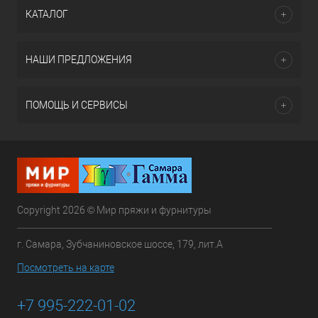
КАТАЛОГ
НАШИ ПРЕДЛОЖЕНИЯ
ПОМОЩЬ И СЕРВИСЫ
Copyright 2026 © Мир пряжи и фурнитуры
г. Самара, Зубчаниновское шоссе, 179, лит.А
Посмотреть на карте
+7 995-222-01-02