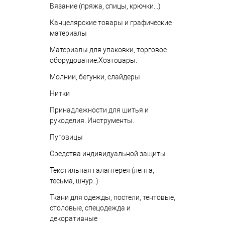
Вязание (пряжа, спицы, крючки...)
Канцелярские товары и графические
материалы
Материалы для упаковки, торговое
оборудование.Хозтовары.
Молнии, бегунки, слайдеры.
Нитки
Принадлежности для шитья и
рукоделия. Инструменты.
Пуговицы
Средства индивидуальной защиты
Текстильная галантерея (лента,
тесьма, шнур..)
Ткани для одежды, постели, тентовые,
столовые, спецодежда и
декоративные