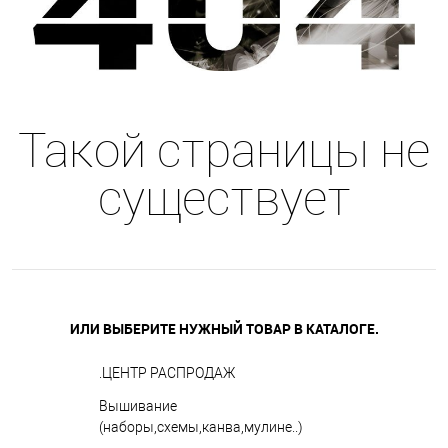
Такой страницы не
существует
ИЛИ ВЫБЕРИТЕ НУЖНЫЙ ТОВАР В КАТАЛОГЕ.
.ЦЕНТР РАСПРОДАЖ
Вышивание
(наборы,схемы,канва,мулине..)