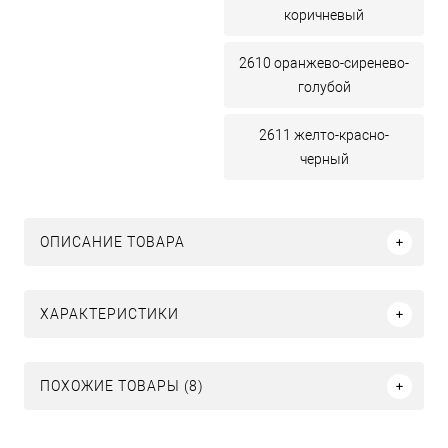
коричневый
2610 оранжево-сиренево-
голубой
2611 желто-красно-
черный
ОПИСАНИЕ ТОВАРА
ХАРАКТЕРИСТИКИ
ПОХОЖИЕ ТОВАРЫ (8)